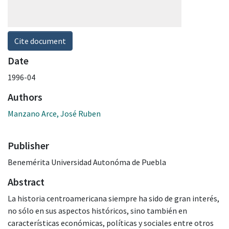
Cite document
Date
1996-04
Authors
Manzano Arce, José Ruben
Publisher
Benemérita Universidad Autonóma de Puebla
Abstract
La historia centroamericana siempre ha sido de gran interés,
no sólo en sus aspectos históricos, sino también en
características económicas, políticas y sociales entre otros