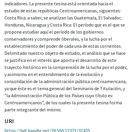
indicadores. La presente tesina está orientada hacia el
estudio de estas repúblicas Centroamericanas, siguientes:
Costa Rica. a saber, se analizan las Guatemala, El Salvador,
Honduras, Nicaragua y Costa Rica. El período que es el que se
propone estudiar aquí el período de los gobiernos
conservadores y comprende liberales, y la lucha por el
establecimiento del poder de cada una de estas corrientes.
Delimitado nuestro objeto de estudio, el análisis que se hace
se justifica en el interés que aporta el desarrollo de este
trayecto histórico en la comprensión de la lucha por el poder,
y asimismo en el entendimiento de la evolución y
consolidación de la administración pública centroamericana,
ya que éste es el tema general del Seminario de Titulación, y
"la Administración Pública de los Países cuyo título es:
Centroamericanos", de los cuales la presente tesina forma
parte integrante del mismo.
URI
https://hdl.handle.net/20.500.12371/31425