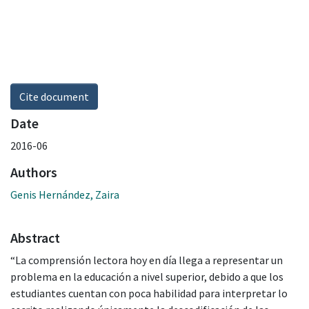
Cite document
Date
2016-06
Authors
Genis Hernández, Zaira
Abstract
“La comprensión lectora hoy en día llega a representar un
problema en la educación a nivel superior, debido a que los
estudiantes cuentan con poca habilidad para interpretar lo