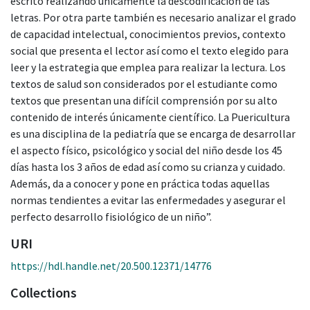
escrito realizando únicamente la descodificación de las
letras. Por otra parte también es necesario analizar el grado
de capacidad intelectual, conocimientos previos, contexto
social que presenta el lector así como el texto elegido para
leer y la estrategia que emplea para realizar la lectura. Los
textos de salud son considerados por el estudiante como
textos que presentan una difícil comprensión por su alto
contenido de interés únicamente científico. La Puericultura
es una disciplina de la pediatría que se encarga de desarrollar
el aspecto físico, psicológico y social del niño desde los 45
días hasta los 3 años de edad así como su crianza y cuidado.
Además, da a conocer y pone en práctica todas aquellas
normas tendientes a evitar las enfermedades y asegurar el
perfecto desarrollo fisiológico de un niño”.
URI
https://hdl.handle.net/20.500.12371/14776
Collections