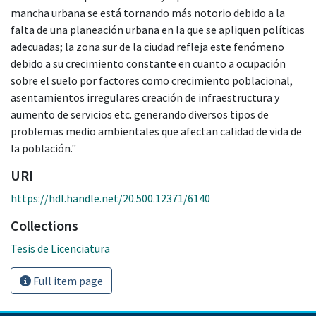
mancha urbana se está tornando más notorio debido a la
falta de una planeación urbana en la que se apliquen políticas
adecuadas; la zona sur de la ciudad refleja este fenómeno
debido a su crecimiento constante en cuanto a ocupación
sobre el suelo por factores como crecimiento poblacional,
asentamientos irregulares creación de infraestructura y
aumento de servicios etc. generando diversos tipos de
problemas medio ambientales que afectan calidad de vida de
la población."
URI
https://hdl.handle.net/20.500.12371/6140
Collections
Tesis de Licenciatura
Full item page