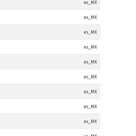
es_MX
es_MX
es_MX
es_MX
es_MX
es_MX
es_MX
es_MX
es_MX
es_MX