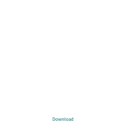
Download