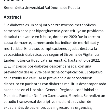
Benemérita Universidad Autónoma de Puebla
Abstract
"La diabetes es un conjunto de trastornos metabólicos
caracterizados por hiperglucemia y constituye un problema
de salud relevante en México, donde en 2020 fue la tercera
causa de muerte, aumentando los índices de morbilidad y
mortalidad. Entre sus complicaciones agudas destaca la
cetoacidosis diabética, que según el Sistema de Vigilancia
Epidemiológica Hospitalaria registró, hasta julio de 2022,
2625 ingresos por diabetes descompensada, con una
prevalencia del 41.25% para dicha complicación. El objetivo
del estudio fue calcular la prevalencia de cetoacidosis
diabética en pacientes con diabetes mellitus descompensada
atendidos en el Hospital General Regional con Unidad de
Medicina Familiar No. 1 en Cuernavaca, Morelos. Se realizó un
estudio transversal descriptivo mediante revisión de
expedientes de pacientes que ingresaron a urgencias,