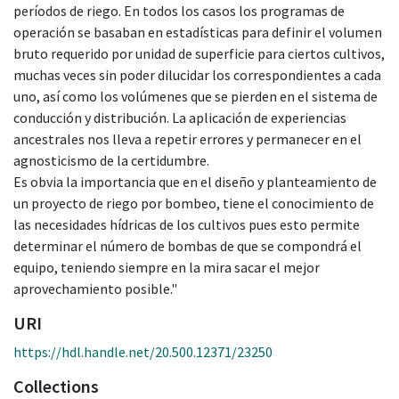
períodos de riego. En todos los casos los programas de
operación se basaban en estadísticas para definir el volumen
bruto requerido por unidad de superficie para ciertos cultivos,
muchas veces sin poder dilucidar los correspondientes a cada
uno, así como los volúmenes que se pierden en el sistema de
conducción y distribución. La aplicación de experiencias
ancestrales nos lleva a repetir errores y permanecer en el
agnosticismo de la certidumbre.
Es obvia la importancia que en el diseño y planteamiento de
un proyecto de riego por bombeo, tiene el conocimiento de
las necesidades hídricas de los cultivos pues esto permite
determinar el número de bombas de que se compondrá el
equipo, teniendo siempre en la mira sacar el mejor
aprovechamiento posible."
URI
https://hdl.handle.net/20.500.12371/23250
Collections