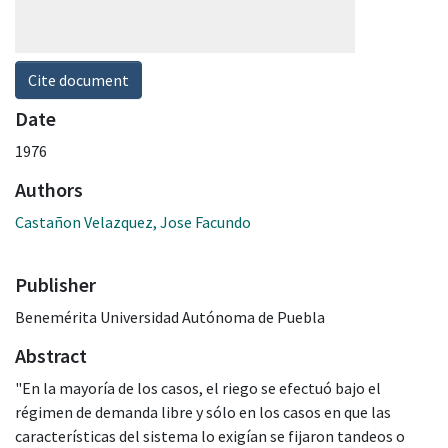
Cite document
Date
1976
Authors
Castañon Velazquez, Jose Facundo
Publisher
Benemérita Universidad Autónoma de Puebla
Abstract
"En la mayoría de los casos, el riego se efectuó bajo el
régimen de demanda libre y sólo en los casos en que las
características del sistema lo exigían se fijaron tandeos o