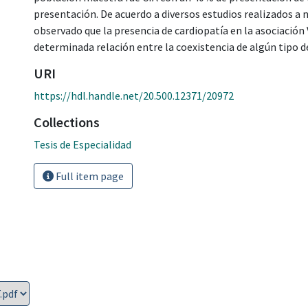
presentación. De acuerdo a diversos estudios realizados a ni
observado que la presencia de cardiopatía en la asociación
determinada relación entre la coexistencia de algún tipo de
URI
https://hdl.handle.net/20.500.12371/20972
Collections
Tesis de Especialidad
Full item page