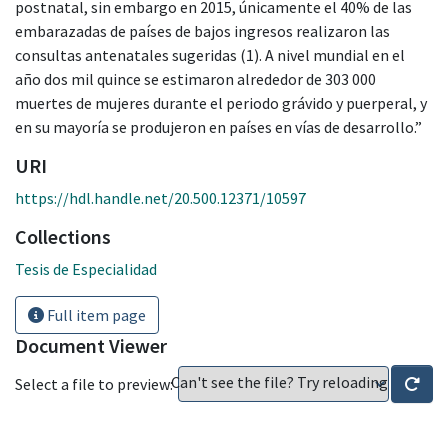
postnatal, sin embargo en 2015, únicamente el 40% de las
embarazadas de países de bajos ingresos realizaron las
consultas antenatales sugeridas (1). A nivel mundial en el
año dos mil quince se estimaron alrededor de 303 000
muertes de mujeres durante el periodo grávido y puerperal, y
en su mayoría se produjeron en países en vías de desarrollo.”
URI
https://hdl.handle.net/20.500.12371/10597
Collections
Tesis de Especialidad
Full item page
Document Viewer
Can't see the file? Try reloading
Select a file to preview: