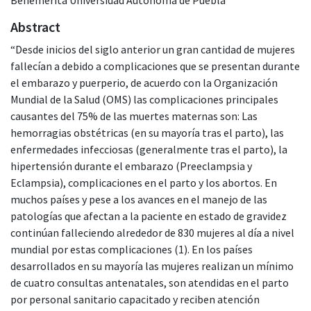
Abstract
“Desde inicios del siglo anterior un gran cantidad de mujeres
fallecían a debido a complicaciones que se presentan durante
el embarazo y puerperio, de acuerdo con la Organización
Mundial de la Salud (OMS) las complicaciones principales
causantes del 75% de las muertes maternas son: Las
hemorragias obstétricas (en su mayoría tras el parto), las
enfermedades infecciosas (generalmente tras el parto), la
hipertensión durante el embarazo (Preeclampsia y
Eclampsia), complicaciones en el parto y los abortos. En
muchos países y pese a los avances en el manejo de las
patologías que afectan a la paciente en estado de gravidez
continúan falleciendo alrededor de 830 mujeres al día a nivel
mundial por estas complicaciones (1). En los países
desarrollados en su mayoría las mujeres realizan un mínimo
de cuatro consultas antenatales, son atendidas en el parto
por personal sanitario capacitado y reciben atención