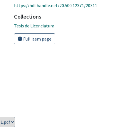
https://hdl.handle.net/20.500.12371/20311
Collections
Tesis de Licenciatura
Full item page