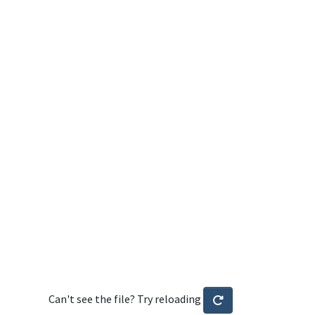
Can't see the file? Try reloading