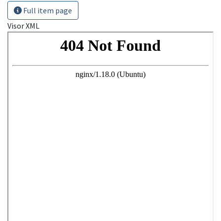
Full item page
Visor XML