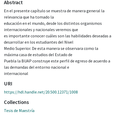
Abstract
En el presente capítulo se muestra de manera general la
relevancia que ha tomado la
educación en el mundo, desde los distintos organismos
internacionales y nacionales veremos que
es importante conocer cuáles son las habilidades deseadas a
desarrollar en los estudiantes del Nivel
Medio Superior. De esta manera se observara como la
máxima casa de estudios del Estado de
Puebla la BUAP construye este perfil de egreso de acuerdo a
las demandas del entorno nacional e
internacional
URI
https://hdl.handle.net/20.500.12371/1008
Collections
Tesis de Maestría