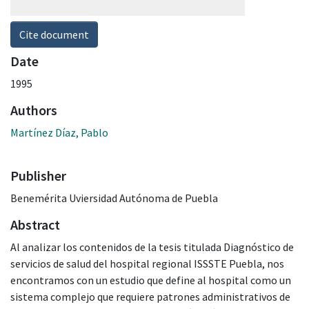
Cite document
Date
1995
Authors
Martínez Díaz, Pablo
Publisher
Benemérita Uviersidad Autónoma de Puebla
Abstract
Al analizar los contenidos de la tesis titulada Diagnóstico de
servicios de salud del hospital regional ISSSTE Puebla, nos
encontramos con un estudio que define al hospital como un
sistema complejo que requiere patrones administrativos de