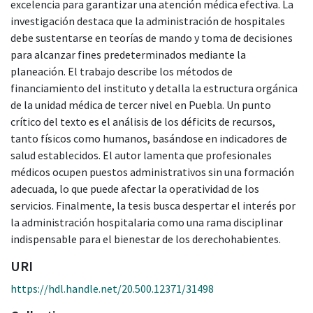
excelencia para garantizar una atención médica efectiva. La
investigación destaca que la administración de hospitales
debe sustentarse en teorías de mando y toma de decisiones
para alcanzar fines predeterminados mediante la
planeación. El trabajo describe los métodos de
financiamiento del instituto y detalla la estructura orgánica
de la unidad médica de tercer nivel en Puebla. Un punto
crítico del texto es el análisis de los déficits de recursos,
tanto físicos como humanos, basándose en indicadores de
salud establecidos. El autor lamenta que profesionales
médicos ocupen puestos administrativos sin una formación
adecuada, lo que puede afectar la operatividad de los
servicios. Finalmente, la tesis busca despertar el interés por
la administración hospitalaria como una rama disciplinar
indispensable para el bienestar de los derechohabientes.
URI
https://hdl.handle.net/20.500.12371/31498