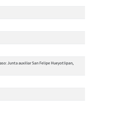
aso: Junta auxiliar San Felipe Hueyotlipan,