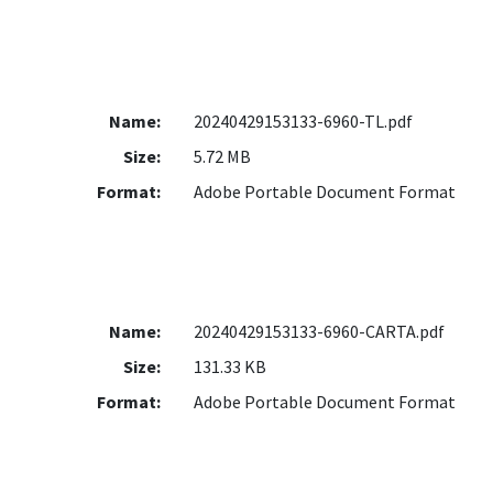
Name:
20240429153133-6960-TL.pdf
Size:
5.72 MB
Format:
Adobe Portable Document Format
Name:
20240429153133-6960-CARTA.pdf
Size:
131.33 KB
Format:
Adobe Portable Document Format