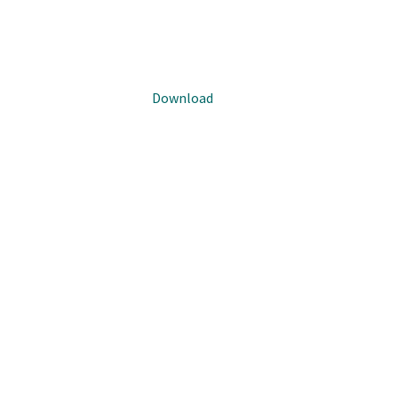
Download