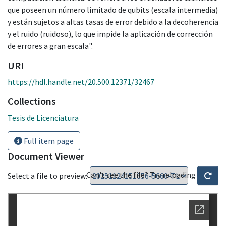
que poseen un número limitado de qubits (escala intermedia)
y están sujetos a altas tasas de error debido a la decoherencia
y el ruido (ruidoso), lo que impide la aplicación de corrección
de errores a gran escala".
URI
https://hdl.handle.net/20.500.12371/32467
Collections
Tesis de Licenciatura
Full item page
Document Viewer
Can't see the file? Try reloading
Select a file to preview: