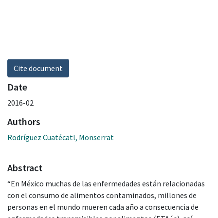
Cite document
Date
2016-02
Authors
Rodríguez Cuatécatl, Monserrat
Abstract
“En México muchas de las enfermedades están relacionadas
con el consumo de alimentos contaminados, millones de
personas en el mundo mueren cada año a consecuencia de