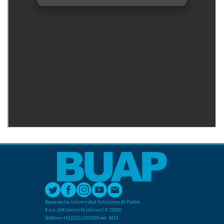
Benemérita Universidad Autónoma de Puebla
4 sur 104 Centro Histórico C.P. 72000
Teléfono +52(222) 2295500 ext. 5013