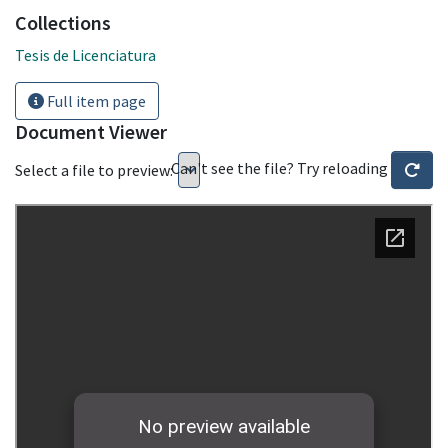
Collections
Tesis de Licenciatura
Full item page
Document Viewer
Can't see the file? Try reloading
Select a file to preview: