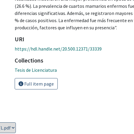
(26.6 %). La prevalencia de cuartos mamarios enfermos fue 
diferencias significativas. Además, se registraron mayores 
% de casos positivos. La enfermedad fue más frecuente en va
producción, factores que influyen en su presencia".
URI
https://hdl.handle.net/20.500.12371/33339
Collections
Tesis de Licenciatura
Full item page