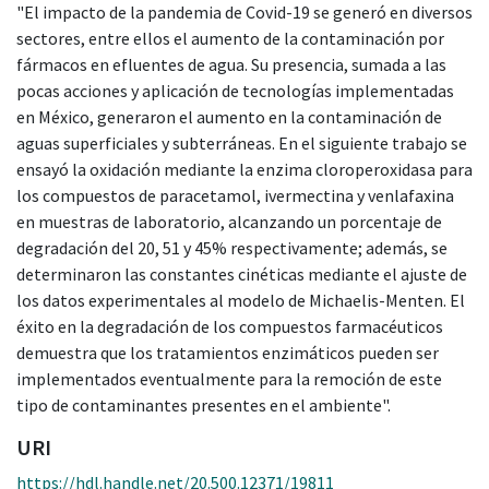
"El impacto de la pandemia de Covid-19 se generó en diversos
sectores, entre ellos el aumento de la contaminación por
fármacos en efluentes de agua. Su presencia, sumada a las
pocas acciones y aplicación de tecnologías implementadas
en México, generaron el aumento en la contaminación de
aguas superficiales y subterráneas. En el siguiente trabajo se
ensayó la oxidación mediante la enzima cloroperoxidasa para
los compuestos de paracetamol, ivermectina y venlafaxina
en muestras de laboratorio, alcanzando un porcentaje de
degradación del 20, 51 y 45% respectivamente; además, se
determinaron las constantes cinéticas mediante el ajuste de
los datos experimentales al modelo de Michaelis-Menten. El
éxito en la degradación de los compuestos farmacéuticos
demuestra que los tratamientos enzimáticos pueden ser
implementados eventualmente para la remoción de este
tipo de contaminantes presentes en el ambiente".
URI
https://hdl.handle.net/20.500.12371/19811