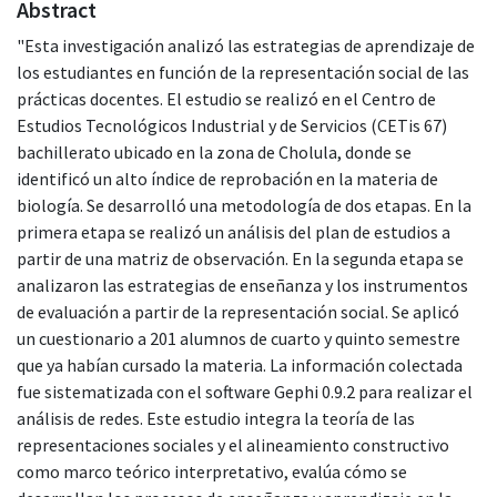
Abstract
"Esta investigación analizó las estrategias de aprendizaje de
los estudiantes en función de la representación social de las
prácticas docentes. El estudio se realizó en el Centro de
Estudios Tecnológicos Industrial y de Servicios (CETis 67)
bachillerato ubicado en la zona de Cholula, donde se
identificó un alto índice de reprobación en la materia de
biología. Se desarrolló una metodología de dos etapas. En la
primera etapa se realizó un análisis del plan de estudios a
partir de una matriz de observación. En la segunda etapa se
analizaron las estrategias de enseñanza y los instrumentos
de evaluación a partir de la representación social. Se aplicó
un cuestionario a 201 alumnos de cuarto y quinto semestre
que ya habían cursado la materia. La información colectada
fue sistematizada con el software Gephi 0.9.2 para realizar el
análisis de redes. Este estudio integra la teoría de las
representaciones sociales y el alineamiento constructivo
como marco teórico interpretativo, evalúa cómo se