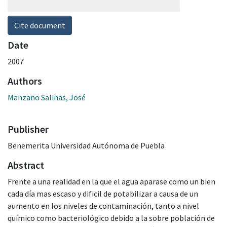
Cite document
Date
2007
Authors
Manzano Salinas, José
Publisher
Benemerita Universidad Autónoma de Puebla
Abstract
Frente a una realidad en la que el agua aparase como un bien
cada día mas escaso y dificil de potabilizar a causa de un
aumento en los niveles de contaminación, tanto a nivel
químico como bacteriológico debido a la sobre población de