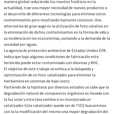
manera global reduciendo los mantos freáticos en la
actualidad, trae una mayor necesidad de nuevos productos o
el desarrollo de diferentes tecnologías para eliminar estos
contaminantes pero resultando bastante costosos. Una
alternativa de gran auge es la utilización de foto catalisis en
la eliminación de dichos contaminantes en la forma de vida y
su incidencia en los ecosistemas, sumando a la demanda de la
sociedad por aguas.
La agencia de protección ambiental de Estados Unidos EPA
indica que bajo algunas condiciones de fabricación este
herbicida puede estar contaminado con dioxinas y BHC.
El objetivo de este trabajo se enfoca a la búsqueda y
optimización de un foto-catalizador para eliminar la
hierbamina en sistemas de bajo costo.
Partiendo de la hipótesis por diversos estudios se sabe que la
degradación natural de compuestos orgánicos es llevada con
la luz solar y esta tasa cambia si es incorporada un
catalizador Este catalizador puede ser de TIO2 buscaremos
con la la modificación del mismo una mayor degradación del