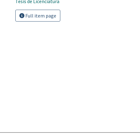
Tesis de Licenciatura
Full item page