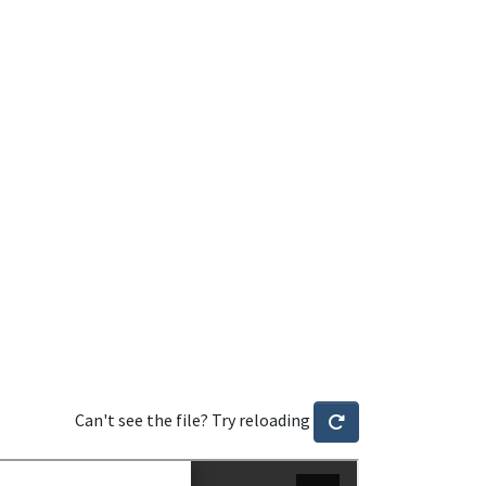
Can't see the file? Try reloading