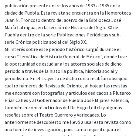
publicación presente entre los años de 1933 a 1935 en la
ciudad de Puebla. Esta revista se encuentra en la Hemeroteca
Juan N. Troncoso dentro del acervo de la Biblioteca José
María Lafragua, en la sección de Historia del Siglo XX de
Puebla dentro de la serie Publicaciones Periódicas y sub-
serie Crónica política social del Siglo XX.
Mi interés sobre este periodo histórico surgió durante el
curso “Temática de Historia General de México”, donde tuve
la oportunidad de estudiar a los actores sociales de dicho
periodo a través de la historia política, historia social y
periodismo. En el trayecto de dicho curso recibí un obsequio:
cuatro números de Revista de Oriente, al hojear las revistas
me encontré con fotografías y artículos dedicados a Plutarco
Elías Calles y al Gobernador de Puebla José Mijares Palencia,
también encontré artículos del Dr. Hugo Leitch y algunas
reseñas sobre el Teatro Guerrero y Variedades. Lo
anteriormente descubierto me llevó a usar esta revista como
una fuente de investigación, pues como requisito para el