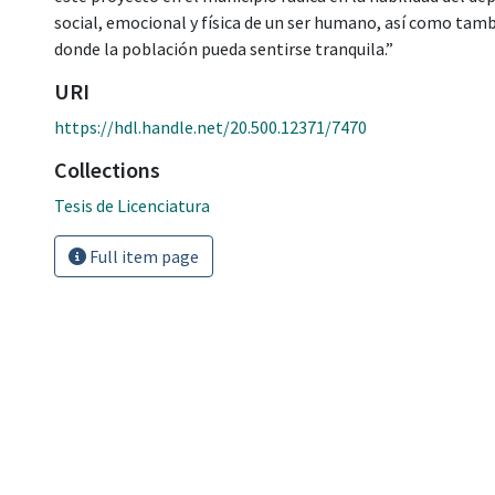
social, emocional y física de un ser humano, así como tamb
donde la población pueda sentirse tranquila.”
URI
https://hdl.handle.net/20.500.12371/7470
Collections
Tesis de Licenciatura
Full item page