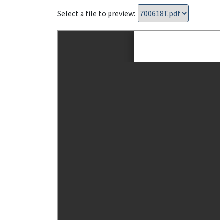
Select a file to preview: