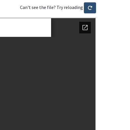
Can't see the file? Try reloading