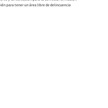
ién para tener un área libre de delincuencia