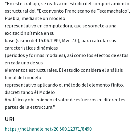
"En este trabajo, se realiza un estudio del comportamiento
estructural del "Exconvento Franciscano de Tecamachalco",
Puebla, mediante un modelo
representativo en computadora, que se somete a una
excitación sísmica en su
base (sismo del 15.06.1999; Mw=7.0), para calcular sus
características dinámicas
(periodos y formas modales), así como los efectos de estas
en cada uno de sus
elementos estructurales. El estudio considera el análisis
lineal del modelo
representativo aplicando el método del elemento finito.
discretizando él Modelo
Analítico y obteniendo el valor de esfuerzos en diferentes
partes de la estructura."
URI
https://hdl.handle.net/20.500.12371/8490