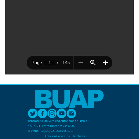
Benemérita Universidad Autónoma de Puebla
4 sur 104 Centro Histórico C.P. 72000
Teléfono +52(222) 2295500 ext. 5013
Dirección General de Bibliotecas