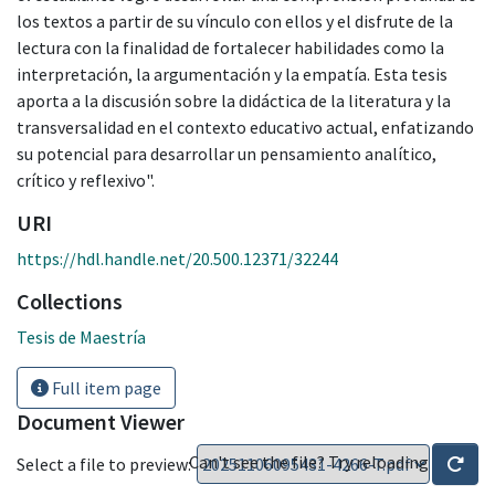
los textos a partir de su vínculo con ellos y el disfrute de la
lectura con la finalidad de fortalecer habilidades como la
interpretación, la argumentación y la empatía. Esta tesis
aporta a la discusión sobre la didáctica de la literatura y la
transversalidad en el contexto educativo actual, enfatizando
su potencial para desarrollar un pensamiento analítico,
crítico y reflexivo".
URI
https://hdl.handle.net/20.500.12371/32244
Collections
Tesis de Maestría
Full item page
Document Viewer
Can't see the file? Try reloading
Select a file to preview: