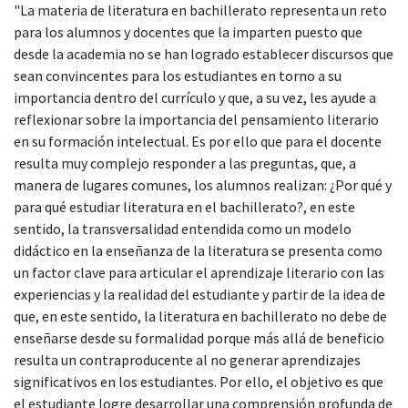
"La materia de literatura en bachillerato representa un reto
para los alumnos y docentes que la imparten puesto que
desde la academia no se han logrado establecer discursos que
sean convincentes para los estudiantes en torno a su
importancia dentro del currículo y que, a su vez, les ayude a
reflexionar sobre la importancia del pensamiento literario
en su formación intelectual. Es por ello que para el docente
resulta muy complejo responder a las preguntas, que, a
manera de lugares comunes, los alumnos realizan: ¿Por qué y
para qué estudiar literatura en el bachillerato?, en este
sentido, la transversalidad entendida como un modelo
didáctico en la enseñanza de la literatura se presenta como
un factor clave para articular el aprendizaje literario con las
experiencias y la realidad del estudiante y partir de la idea de
que, en este sentido, la literatura en bachillerato no debe de
enseñarse desde su formalidad porque más allá de beneficio
resulta un contraproducente al no generar aprendizajes
significativos en los estudiantes. Por ello, el objetivo es que
el estudiante logre desarrollar una comprensión profunda de