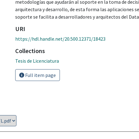
metodologías que ayudarán al soporte en la toma de decis
arquitectura y desarrollo, de esta forma las aplicaciones
soporte se facilita a desarrolladores y arquitectos del Dat
URI
https://hdl.handle.net/20.500.12371/18423
Collections
Tesis de Licenciatura
Full item page