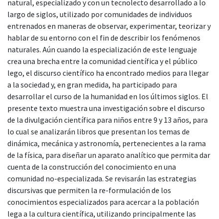
natural, especializado y con un tecnolecto desarrollado a lo
largo de siglos, utilizado por comunidades de individuos
entrenados en maneras de observar, experimentar, teorizar y
hablar de su entorno con el fin de describir los fenómenos
naturales. Aún cuando la especialización de este lenguaje
crea una brecha entre la comunidad científica y el público
lego, el discurso científico ha encontrado medios para llegar
a la sociedad y, en gran medida, ha participado para
desarrollar el curso de la humanidad en los últimos siglos. El
presente texto muestra una investigación sobre el discurso
de la divulgación científica para niños entre 9 y 13 años, para
lo cual se analizarán libros que presentan los temas de
dinámica, mecánica y astronomía, pertenecientes a la rama
de la física, para diseñar un aparato analítico que permita dar
cuenta de la construcción del conocimiento en una
comunidad no-especializada. Se revisarán las estrategias
discursivas que permiten la re-formulación de los
conocimientos especializados para acercar a la población
lega a la cultura científica, utilizando principalmente las