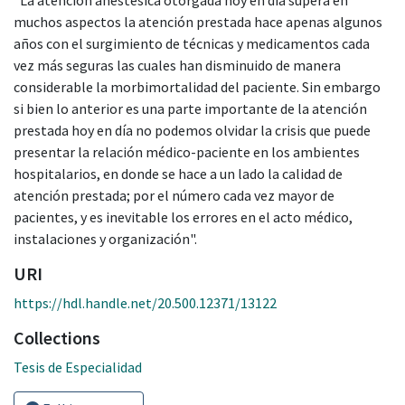
muchos aspectos la atención prestada hace apenas algunos
años con el surgimiento de técnicas y medicamentos cada
vez más seguras las cuales han disminuido de manera
considerable la morbimortalidad del paciente. Sin embargo
si bien lo anterior es una parte importante de la atención
prestada hoy en día no podemos olvidar la crisis que puede
presentar la relación médico-paciente en los ambientes
hospitalarios, en donde se hace a un lado la calidad de
atención prestada; por el número cada vez mayor de
pacientes, y es inevitable los errores en el acto médico,
instalaciones y organización".
URI
https://hdl.handle.net/20.500.12371/13122
Collections
Tesis de Especialidad