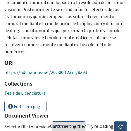
crecimiento tumoral dando pauta a la evolución de un tumor
vascular. Posteriormente se estudiarían los efectos de los
tratamientos quimioterapéuticos sobre el crecimiento
tumoral mediante la modelación de la aplicación y difusión
de drogas antitumorales que perturban la proliferación de
células tumorales. El modelo matemático resultante se
resolverá numéricamente mediante el uso de métodos
numéricos”.
URI
https://hdl.handle.net/20.500.12371/8393
Collections
Tesis de Licenciatura
Full item page
Document Viewer
Can't see the file? Try reloading
Select a file to preview: