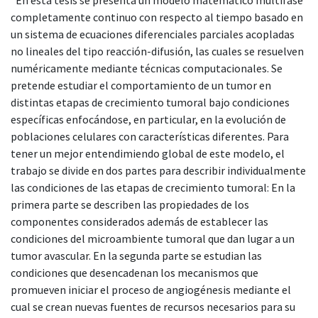
completamente continuo con respecto al tiempo basado en
un sistema de ecuaciones diferenciales parciales acopladas
no lineales del tipo reacción-difusión, las cuales se resuelven
numéricamente mediante técnicas computacionales. Se
pretende estudiar el comportamiento de un tumor en
distintas etapas de crecimiento tumoral bajo condiciones
específicas enfocándose, en particular, en la evolución de
poblaciones celulares con características diferentes. Para
tener un mejor entendimiendo global de este modelo, el
trabajo se divide en dos partes para describir individualmente
las condiciones de las etapas de crecimiento tumoral: En la
primera parte se describen las propiedades de los
componentes considerados además de establecer las
condiciones del microambiente tumoral que dan lugar a un
tumor avascular. En la segunda parte se estudian las
condiciones que desencadenan los mecanismos que
promueven iniciar el proceso de angiogénesis mediante el
cual se crean nuevas fuentes de recursos necesarios para su