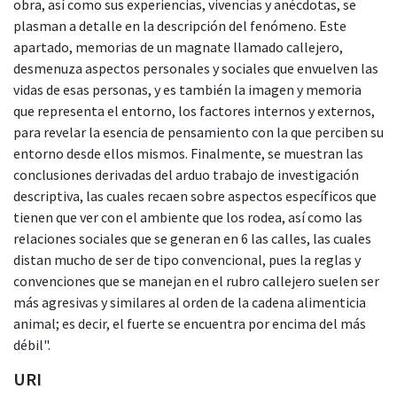
obra, así como sus experiencias, vivencias y anécdotas, se
plasman a detalle en la descripción del fenómeno. Este
apartado, memorias de un magnate llamado callejero,
desmenuza aspectos personales y sociales que envuelven las
vidas de esas personas, y es también la imagen y memoria
que representa el entorno, los factores internos y externos,
para revelar la esencia de pensamiento con la que perciben su
entorno desde ellos mismos. Finalmente, se muestran las
conclusiones derivadas del arduo trabajo de investigación
descriptiva, las cuales recaen sobre aspectos específicos que
tienen que ver con el ambiente que los rodea, así como las
relaciones sociales que se generan en 6 las calles, las cuales
distan mucho de ser de tipo convencional, pues la reglas y
convenciones que se manejan en el rubro callejero suelen ser
más agresivas y similares al orden de la cadena alimenticia
animal; es decir, el fuerte se encuentra por encima del más
débil".
URI