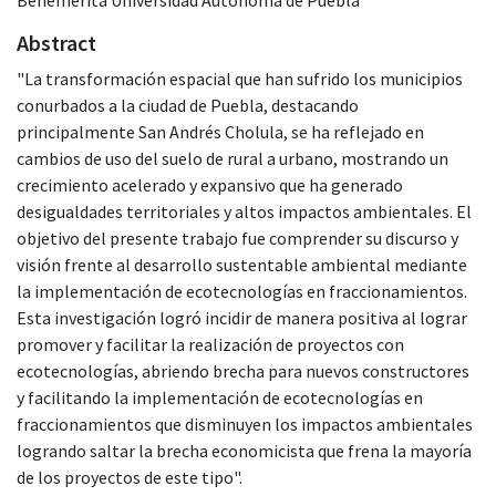
Abstract
"La transformación espacial que han sufrido los municipios
conurbados a la ciudad de Puebla, destacando
principalmente San Andrés Cholula, se ha reflejado en
cambios de uso del suelo de rural a urbano, mostrando un
crecimiento acelerado y expansivo que ha generado
desigualdades territoriales y altos impactos ambientales. El
objetivo del presente trabajo fue comprender su discurso y
visión frente al desarrollo sustentable ambiental mediante
la implementación de ecotecnologías en fraccionamientos.
Esta investigación logró incidir de manera positiva al lograr
promover y facilitar la realización de proyectos con
ecotecnologías, abriendo brecha para nuevos constructores
y facilitando la implementación de ecotecnologías en
fraccionamientos que disminuyen los impactos ambientales
logrando saltar la brecha economicista que frena la mayoría
de los proyectos de este tipo".