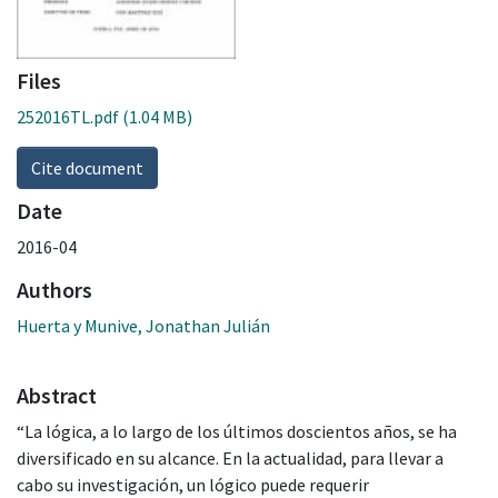
Files
252016TL.pdf
(1.04 MB)
Cite document
Date
2016-04
Authors
Huerta y Munive, Jonathan Julián
Abstract
“La lógica, a lo largo de los últimos doscientos años, se ha
diversificado en su alcance. En la actualidad, para llevar a
cabo su investigación, un lógico puede requerir