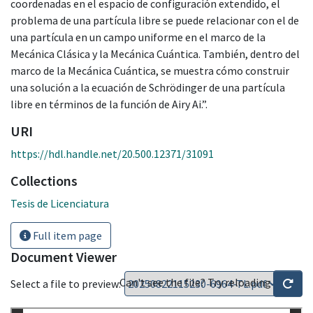
coordenadas en el espacio de configuración extendido, el
problema de una partícula libre se puede relacionar con el de
una partícula en un campo uniforme en el marco de la
Mecánica Clásica y la Mecánica Cuántica. También, dentro del
marco de la Mecánica Cuántica, se muestra cómo construir
una solución a la ecuación de Schrödinger de una partícula
libre en términos de la función de Airy Ai.”.
URI
https://hdl.handle.net/20.500.12371/31091
Collections
Tesis de Licenciatura
Full item page
Document Viewer
Can't see the file? Try reloading
Select a file to preview: