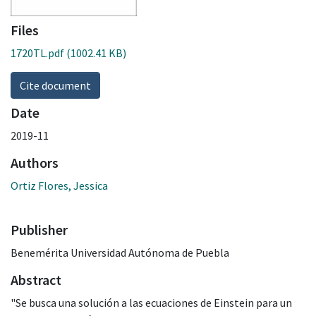
Files
1720TL.pdf
(1002.41 KB)
Cite document
Date
2019-11
Authors
Ortiz Flores, Jessica
Publisher
Benemérita Universidad Autónoma de Puebla
Abstract
"Se busca una solución a las ecuaciones de Einstein para un