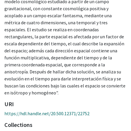
modelo cosmológico estudiado a partir de un campo
gravitacional, con constante cosmológica positiva y
acoplado a un campo escalar fantasma, mediante una
métrica de cuatro dimensiones, una temporal y tres
espaciales. El estudio se realiza en coordenadas
rectangulares, la parte espacial es afectada por un factor de
escala dependiente del tiempo, el cual describe la expansión
del espacio; además cada dirección espacial contiene una
función multiplicativa, dependiente del tiempo y de la
primera coordenada espacial, que corresponde a la
anisotropía. Después de hallar dicha solución, se analiza su
evolución en el tiempo para darle interpretación física y se
buscan las condiciones bajo las cuales el espacio se convierte
en isótropo y homogéneo".
URI
https://hdl.handle.net/20.500.12371/22752
Collections