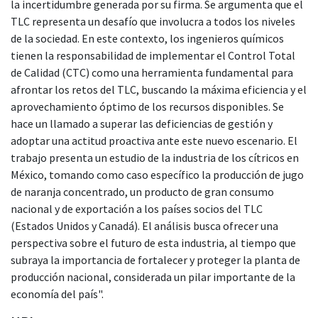
la incertidumbre generada por su firma. Se argumenta que el
TLC representa un desafío que involucra a todos los niveles
de la sociedad. En este contexto, los ingenieros químicos
tienen la responsabilidad de implementar el Control Total
de Calidad (CTC) como una herramienta fundamental para
afrontar los retos del TLC, buscando la máxima eficiencia y el
aprovechamiento óptimo de los recursos disponibles. Se
hace un llamado a superar las deficiencias de gestión y
adoptar una actitud proactiva ante este nuevo escenario. El
trabajo presenta un estudio de la industria de los cítricos en
México, tomando como caso específico la producción de jugo
de naranja concentrado, un producto de gran consumo
nacional y de exportación a los países socios del TLC
(Estados Unidos y Canadá). El análisis busca ofrecer una
perspectiva sobre el futuro de esta industria, al tiempo que
subraya la importancia de fortalecer y proteger la planta de
producción nacional, considerada un pilar importante de la
economía del país".