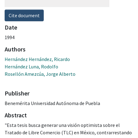
Cite document
Date
1994
Authors
Hernández Hernández, Ricardo
Hernández Luna, Rodolfo
Rosellón Amezcúa, Jorge Alberto
Publisher
Benemérita Universidad Autónoma de Puebla
Abstract
"Esta tesis busca generar una visión optimista sobre el
Tratado de Libre Comercio (TLC) en México, contrarrestando