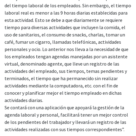
del tiempo laboral de los empleados. Sin embargo, el tiempo
laboral real es menor a las 9 horas diarias establecidas para
esta actividad. Esto se debe a que diariamente se requiere
tiempo para diversas actividades que incluyen la comida, el
uso de sanitarios, el consumo de snacks, charlas, tomar un
café, fumar un cigarro, llamadas telefónicas, actividades
personales y ocio. Lo anterior nos lleva a la necesidad de que
los empleados tengan agendas manejadas por un asistente
virtual, denominado agente, que lleve un registro de las
actividades del empleado, sus tiempos, temas pendientes y
terminados, el tiempo que ha permanecido sin realizar
actividades mediante la computadora, etc. con el fin de
conocer y planificar mejor el tiempo empleado en dichas
actividades diarias.
Se contará con una aplicación que apoyará la gestión de la
agenda laboral y personal, facilitará tener un mejor control
de los pendientes del trabajador y llevará un registro de las
actividades realizadas con sus tiempos correspondientes”.