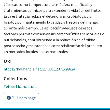
técnicas como temperatura, atmósfera modificada y
tratamientos químicos para extender la vida útil del fruto.
Esta estrategia reduce el deterioro microbiológico y
fisiológico, manteniendo la calidad y frescura del mango
durante más tiempo. La aplicación adecuada de estos
factores permite conservar sus características sensoriales y
nutricionales, contribuyendo a la reducción de pérdidas
postcosecha y mejorando la comercialización del producto
en mercados locales e internacionales.
URI
https://hdl.handle.net/20.500.12371/28824
Collections
Teis de Licenciatura
Full item page