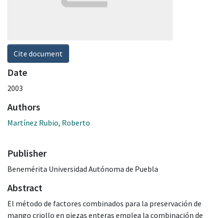
Cite document
Date
2003
Authors
Martínez Rubio, Roberto
Publisher
Benemérita Universidad Autónoma de Puebla
Abstract
El método de factores combinados para la preservación de
mango criollo en piezas enteras emplea la combinación de