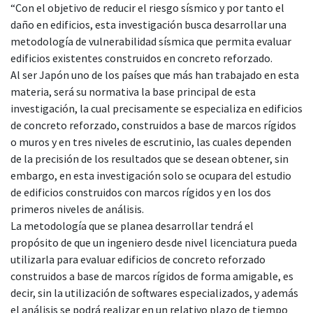
“Con el objetivo de reducir el riesgo sísmico y por tanto el
daño en edificios, esta investigación busca desarrollar una
metodología de vulnerabilidad sísmica que permita evaluar
edificios existentes construidos en concreto reforzado.
Al ser Japón uno de los países que más han trabajado en esta
materia, será su normativa la base principal de esta
investigación, la cual precisamente se especializa en edificios
de concreto reforzado, construidos a base de marcos rígidos
o muros y en tres niveles de escrutinio, las cuales dependen
de la precisión de los resultados que se desean obtener, sin
embargo, en esta investigación solo se ocupara del estudio
de edificios construidos con marcos rígidos y en los dos
primeros niveles de análisis.
La metodología que se planea desarrollar tendrá el
propósito de que un ingeniero desde nivel licenciatura pueda
utilizarla para evaluar edificios de concreto reforzado
construidos a base de marcos rígidos de forma amigable, es
decir, sin la utilización de softwares especializados, y además
el análisis se podrá realizar en un relativo plazo de tiempo