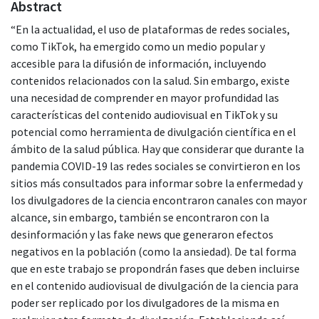
Abstract
“En la actualidad, el uso de plataformas de redes sociales,
como TikTok, ha emergido como un medio popular y
accesible para la difusión de información, incluyendo
contenidos relacionados con la salud. Sin embargo, existe
una necesidad de comprender en mayor profundidad las
características del contenido audiovisual en TikTok y su
potencial como herramienta de divulgación científica en el
ámbito de la salud pública. Hay que considerar que durante la
pandemia COVID-19 las redes sociales se convirtieron en los
sitios más consultados para informar sobre la enfermedad y
los divulgadores de la ciencia encontraron canales con mayor
alcance, sin embargo, también se encontraron con la
desinformación y las fake news que generaron efectos
negativos en la población (como la ansiedad). De tal forma
que en este trabajo se propondrán fases que deben incluirse
en el contenido audiovisual de divulgación de la ciencia para
poder ser replicado por los divulgadores de la misma en