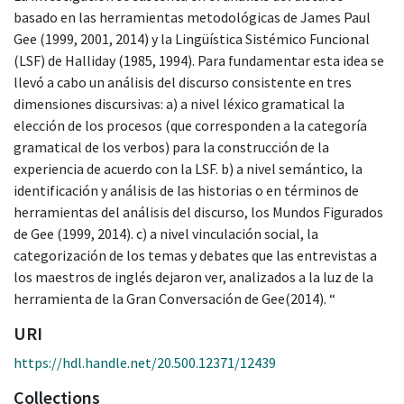
basado en las herramientas metodológicas de James Paul
Gee (1999, 2001, 2014) y la Lingüística Sistémico Funcional
(LSF) de Halliday (1985, 1994). Para fundamentar esta idea se
llevó a cabo un análisis del discurso consistente en tres
dimensiones discursivas: a) a nivel léxico gramatical la
elección de los procesos (que corresponden a la categoría
gramatical de los verbos) para la construcción de la
experiencia de acuerdo con la LSF. b) a nivel semántico, la
identificación y análisis de las historias o en términos de
herramientas del análisis del discurso, los Mundos Figurados
de Gee (1999, 2014). c) a nivel vinculación social, la
categorización de los temas y debates que las entrevistas a
los maestros de inglés dejaron ver, analizados a la luz de la
herramienta de la Gran Conversación de Gee(2014). “
URI
https://hdl.handle.net/20.500.12371/12439
Collections