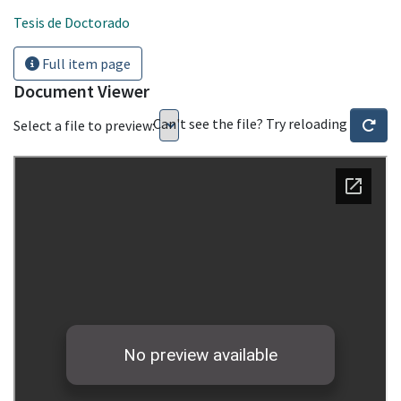
Tesis de Doctorado
Full item page
Document Viewer
Can't see the file? Try reloading
Select a file to preview: