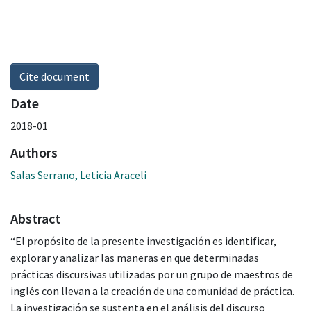
Cite document
Date
2018-01
Authors
Salas Serrano, Leticia Araceli
Abstract
“El propósito de la presente investigación es identificar,
explorar y analizar las maneras en que determinadas
prácticas discursivas utilizadas por un grupo de maestros de
inglés con llevan a la creación de una comunidad de práctica.
La investigación se sustenta en el análisis del discurso