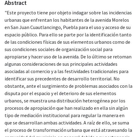
Abstract
"Este proyecto tiene por objeto indagar sobre las incidencias
urbanas que enfrentan los habitantes de la avenida Morelos
en San Juan Cuautlancingo, Puebla para el uso y acceso de su
espacio público. Para ello se parte por la identificación tanto
de las condiciones físicas de sus elementos urbanos como de
sus condiciones sociales de organización social para
apropiarse y hacer uso de la avenida. De lo último se retoman
algunas consideraciones de sus principales actividades
asociadas al comercio y a las festividades tradicionales para
identificar sus precedentes de desarrollo territorial. No
obstante, ante el surgimiento de problemas asociados con la
disputa por el espacio y el deterioro de sus elementos
urbanos, se muestra una distribución heterogénea por los
procesos de apropiación que han realizado en ella sin algún
tipo de mediación institucional para regular la manera en
que se desarrollan ambas actividades. A raíz de ello, se suma
el proceso de transformación urbana que está atravesando la