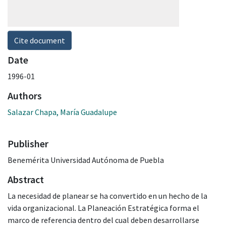
Cite document
Date
1996-01
Authors
Salazar Chapa, María Guadalupe
Publisher
Benemérita Universidad Autónoma de Puebla
Abstract
​La necesidad de planear se ha convertido en un hecho de la
vida organizacional. La Planeación Estratégica forma el
marco de referencia dentro del cual deben desarrollarse