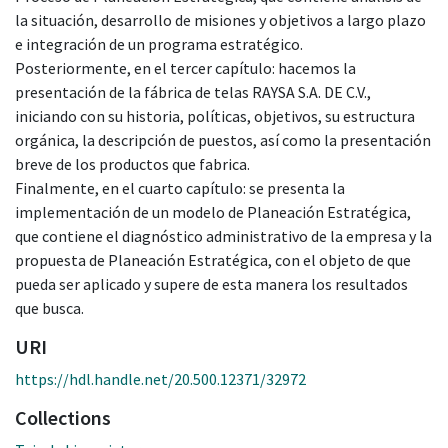
la situación, desarrollo de misiones y objetivos a largo plazo
e integración de un programa estratégico.
​Posteriormente, en el tercer capítulo: hacemos la
presentación de la fábrica de telas RAYSA S.A. DE C.V.,
iniciando con su historia, políticas, objetivos, su estructura
orgánica, la descripción de puestos, así como la presentación
breve de los productos que fabrica.
​Finalmente, en el cuarto capítulo: se presenta la
implementación de un modelo de Planeación Estratégica,
que contiene el diagnóstico administrativo de la empresa y la
propuesta de Planeación Estratégica, con el objeto de que
pueda ser aplicado y supere de esta manera los resultados
que busca.
URI
https://hdl.handle.net/20.500.12371/32972
Collections