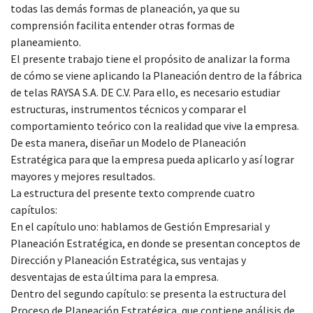
todas las demás formas de planeación, ya que su
comprensión facilita entender otras formas de
planeamiento.
​El presente trabajo tiene el propósito de analizar la forma
de cómo se viene aplicando la Planeación dentro de la fábrica
de telas RAYSA S.A. DE C.V. Para ello, es necesario estudiar
estructuras, instrumentos técnicos y comparar el
comportamiento teórico con la realidad que vive la empresa.
De esta manera, diseñar un Modelo de Planeación
Estratégica para que la empresa pueda aplicarlo y así lograr
mayores y mejores resultados.
La estructura del presente texto comprende cuatro
capítulos:
​En el capítulo uno: hablamos de Gestión Empresarial y
Planeación Estratégica, en donde se presentan conceptos de
Dirección y Planeación Estratégica, sus ventajas y
desventajas de esta última para la empresa.
​Dentro del segundo capítulo: se presenta la estructura del
Proceso de Planeación Estratégica, que contiene análisis de