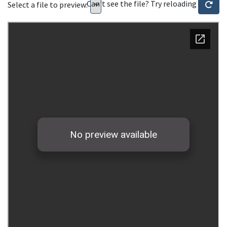
Can't see the file? Try reloading
Select a file to preview: