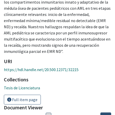
los compartimentos inmunitarios innato y adaptativo de la
médula ósea de pacientes pediátricos con AML en tres etapas
clínicamente relevantes: inicio de la enfermedad,
enfermedad mínima/medible residual no detectable (EMR
ND) y recaída. Nuestros hallazgos respaldan la idea de que la
AML pediátrica se caracteriza por un perfil inmunosupresor
multifacético que evoluciona con el tiempo acentuándose en
la recaída, pero mostrando signos de una recuperación
inmunológica parcial en EMR ND”.
URI
https://hdl.handle.net/20.500.12371/32215
Collections
Tesis de Licenciatura
Full item page
Document Viewer