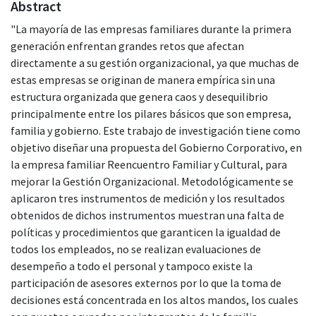
Abstract
"La mayoría de las empresas familiares durante la primera
generación enfrentan grandes retos que afectan
directamente a su gestión organizacional, ya que muchas de
estas empresas se originan de manera empírica sin una
estructura organizada que genera caos y desequilibrio
principalmente entre los pilares básicos que son empresa,
familia y gobierno. Este trabajo de investigación tiene como
objetivo diseñar una propuesta del Gobierno Corporativo, en
la empresa familiar Reencuentro Familiar y Cultural, para
mejorar la Gestión Organizacional. Metodológicamente se
aplicaron tres instrumentos de medición y los resultados
obtenidos de dichos instrumentos muestran una falta de
políticas y procedimientos que garanticen la igualdad de
todos los empleados, no se realizan evaluaciones de
desempeño a todo el personal y tampoco existe la
participación de asesores externos por lo que la toma de
decisiones está concentrada en los altos mandos, los cuales