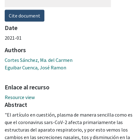
Cite document
Date
2021-01
Authors
Cortes Sánchez, Ma. del Carmen
Eguibar Cuenca, José Ramon
Enlace al recurso
Resource view
Abstract
"El artículo en cuestión, plasma de manera sencilla como es
que el coronavirus sars-CoV-2 afecta primariamente las
estructuras del aparato respiratorio, y por esto vemos los
cambios en las secreciones nasales, tos y disminución en la