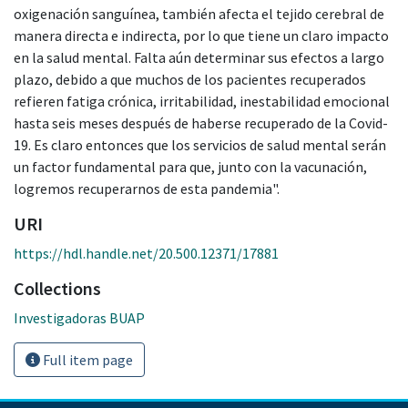
oxigenación sanguínea, también afecta el tejido cerebral de
manera directa e indirecta, por lo que tiene un claro impacto
en la salud mental. Falta aún determinar sus efectos a largo
plazo, debido a que muchos de los pacientes recuperados
refieren fatiga crónica, irritabilidad, inestabilidad emocional
hasta seis meses después de haberse recuperado de la Covid-
19. Es claro entonces que los servicios de salud mental serán
un factor fundamental para que, junto con la vacunación,
logremos recuperarnos de esta pandemia".
URI
https://hdl.handle.net/20.500.12371/17881
Collections
Investigadoras BUAP
Full item page