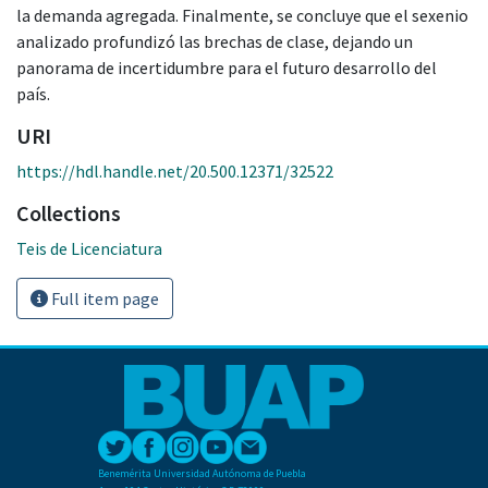
la demanda agregada. Finalmente, se concluye que el sexenio
analizado profundizó las brechas de clase, dejando un
panorama de incertidumbre para el futuro desarrollo del
país.
URI
https://hdl.handle.net/20.500.12371/32522
Collections
Teis de Licenciatura
Full item page
Benemérita Universidad Autónoma de Puebla