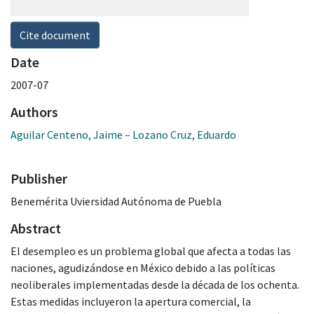
Cite document
Date
2007-07
Authors
Aguilar Centeno, Jaime – Lozano Cruz, Eduardo
Publisher
Benemérita Uviersidad Autónoma de Puebla
Abstract
El desempleo es un problema global que afecta a todas las
naciones, agudizándose en México debido a las políticas
neoliberales implementadas desde la década de los ochenta.
Estas medidas incluyeron la apertura comercial, la