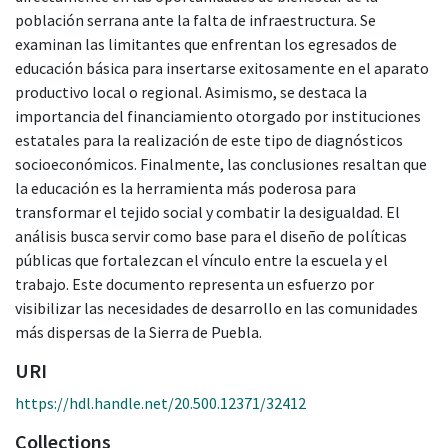
población serrana ante la falta de infraestructura. Se
examinan las limitantes que enfrentan los egresados de
educación básica para insertarse exitosamente en el aparato
productivo local o regional. Asimismo, se destaca la
importancia del financiamiento otorgado por instituciones
estatales para la realización de este tipo de diagnósticos
socioeconómicos. Finalmente, las conclusiones resaltan que
la educación es la herramienta más poderosa para
transformar el tejido social y combatir la desigualdad. El
análisis busca servir como base para el diseño de políticas
públicas que fortalezcan el vínculo entre la escuela y el
trabajo. Este documento representa un esfuerzo por
visibilizar las necesidades de desarrollo en las comunidades
más dispersas de la Sierra de Puebla.
URI
https://hdl.handle.net/20.500.12371/32412
Collections