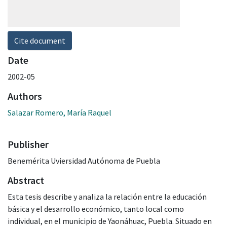
Cite document
Date
2002-05
Authors
Salazar Romero, María Raquel
Publisher
Benemérita Uviersidad Autónoma de Puebla
Abstract
Esta tesis describe y analiza la relación entre la educación
básica y el desarrollo económico, tanto local como
individual, en el municipio de Yaonáhuac, Puebla. Situado en