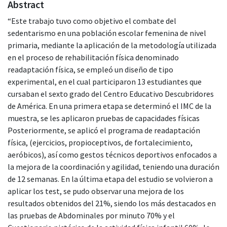
Abstract
“Este trabajo tuvo como objetivo el combate del
sedentarismo en una población escolar femenina de nivel
primaria, mediante la aplicación de la metodología utilizada
en el proceso de rehabilitación física denominado
readaptación física, se empleó un diseño de tipo
experimental, en el cual participaron 13 estudiantes que
cursaban el sexto grado del Centro Educativo Descubridores
de América. En una primera etapa se determinó el IMC de la
muestra, se les aplicaron pruebas de capacidades físicas
Posteriormente, se aplicó el programa de readaptación
física, (ejercicios, propioceptivos, de fortalecimiento,
aeróbicos), así como gestos técnicos deportivos enfocados a
la mejora de la coordinación y agilidad, teniendo una duración
de 12 semanas. En la última etapa del estudio se volvieron a
aplicar los test, se pudo observar una mejora de los
resultados obtenidos del 21%, siendo los más destacados en
las pruebas de Abdominales por minuto 70% y el