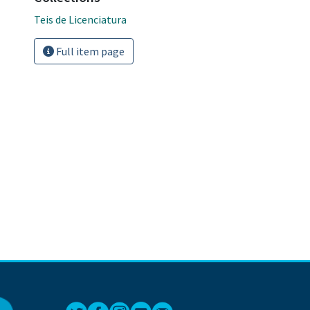
Teis de Licenciatura
Full item page