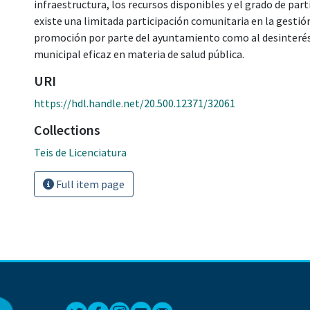
infraestructura, los recursos disponibles y el grado de par
existe una limitada participación comunitaria en la gestión 
promoción por parte del ayuntamiento como al desinterés d
municipal eficaz en materia de salud pública.
URI
https://hdl.handle.net/20.500.12371/32061
Collections
Teis de Licenciatura
Full item page