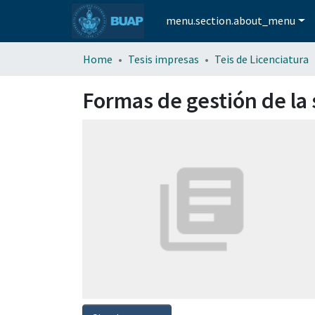
menu.section.about_menu
Home
Tesis impresas
Teis de Licenciatura
Formas de gestión de la