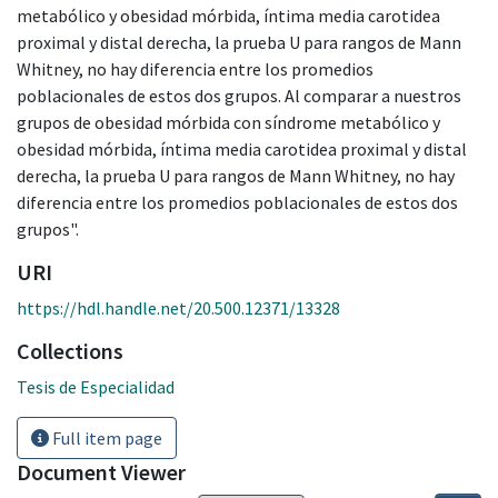
metabólico y obesidad mórbida, íntima media carotidea
proximal y distal derecha, la prueba U para rangos de Mann
Whitney, no hay diferencia entre los promedios
poblacionales de estos dos grupos. Al comparar a nuestros
grupos de obesidad mórbida con síndrome metabólico y
obesidad mórbida, íntima media carotidea proximal y distal
derecha, la prueba U para rangos de Mann Whitney, no hay
diferencia entre los promedios poblacionales de estos dos
grupos".
URI
https://hdl.handle.net/20.500.12371/13328
Collections
Tesis de Especialidad
Full item page
Document Viewer