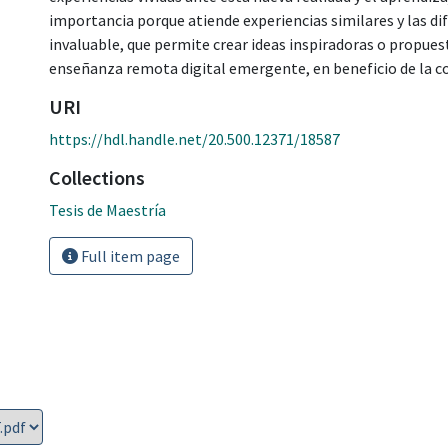
importancia porque atiende experiencias similares y las di
invaluable, que permite crear ideas inspiradoras o propues
enseñanza remota digital emergente, en beneficio de la c
URI
https://hdl.handle.net/20.500.12371/18587
Collections
Tesis de Maestría
Full item page